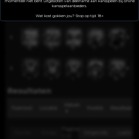
momenteel niet bent uitgesloten van deelname aan kansspelen bij online
kansspelaanbieders.
Wat kost gokken jou? Stop op tijd. 18+
Resultaten
Datum
Toernooi
Locatie
Positie
Resultaat
▼
Pagina
Eerste
Vorige
Volgende
Laatste
1
/
0