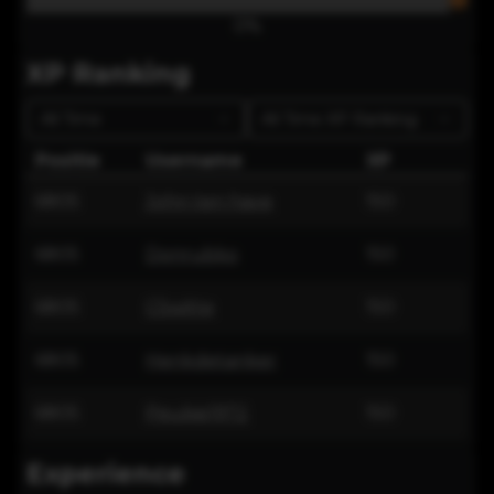
0
%
XP Ranking
All Time
All Time
XP Ranking
Positie
Username
XP
6805
John ten have
150
6805
Donrubko
150
6805
CSwitte
150
6805
Henkdetanker
150
6805
Peukie1972
150
Experience