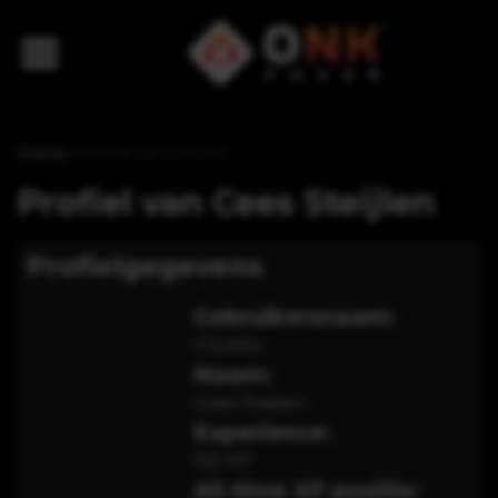
Home
>
Profiel van CSwitte
Profiel van
Cees Steijlen
Profielgegevens
Gebruikersnaam:
CSwitte
Naam:
Cees Steijlen
Experience:
150
XP
All-time XP positie: