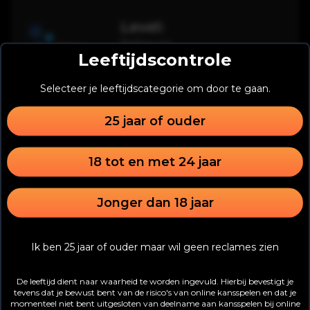
Level:
Poker vis
Leeftijdscontrole
Volgende level:
Poker debutant
Selecteer je leeftijdscategorie om door te gaan.
25 jaar of ouder
Achievements
18 tot en met 24 jaar
Begin je pokercarrière
Jonger dan 18 jaar
Je hebt een account aangemaakt
1
/
1
Ik ben 25 jaar of ouder maar wil geen reclames zien
De leeftijd dient naar waarheid te worden ingevuld. Hierbij bevestigt je
tevens dat je bewust bent van de risico's van online kansspelen en dat je
momenteel niet bent uitgesloten van deelname aan kansspelen bij online