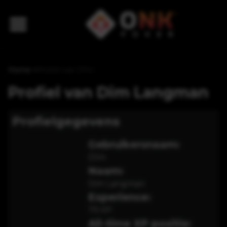
Home
>
Profiel van D1m
Profiel van
Dim Langman
Profielgegevens
Gebruikersnaam:
D1m
Naam:
Dim Langman
Experience:
79
XP
All-time XP positie: