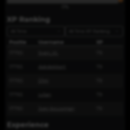
0
%
XP Ranking
All Time
All Time
XP Ranking
Positie
Username
XP
17793
Sven_VL
79
17793
dakdekkert
79
17793
D1m
79
17793
julian
79
17793
Joey bouwman
79
Experience