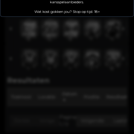
kansspelaanbieders.
Wat kost gokken jou? Stop op tijd. 18+
Resultaten
Datum
Toernooi
Locatie
Positie
Resultaat
▼
Pagina
Eerste
Vorige
Volgende
Laatste
1
/
0