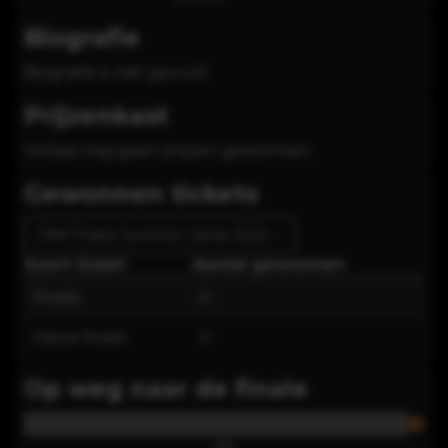
Biografie
Biografie is niet gevuld
Prijzenkast
Helaas nog geen prijzen gewonnen.
Gewonnen tickets
ONK Poker Summer Camp 2026
Soort ticket
Aantal gewonnen
Finale
0
Halve finale
0
Op weg naar de finale
0
%