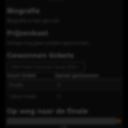
Biografie
Biografie is niet gevuld
Prijzenkast
Helaas nog geen prijzen gewonnen.
Gewonnen tickets
ONK Poker Summer Camp 2026
Soort ticket
Aantal gewonnen
Finale
0
Halve finale
0
Op weg naar de finale
0
%