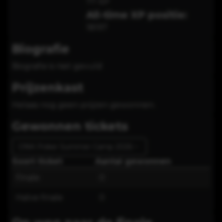
77
XP
All-time XP positie:
18197
Biografie
Biografie is niet gevuld
Prijzenkast
Helaas nog geen prijzen gewonnen.
Gewonnen tickets
ONK Poker Summer Camp 2026
Soort ticket
Aantal gewonnen
Finale
0
Halve finale
0