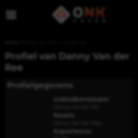
Home
>
Profiel van Danny van der Rer
Profiel van
Danny Van der
Ree
Profielgegevens
Gebruikersnaam:
Danny van der Rer
Naam:
Danny Van der Ree
Experience: