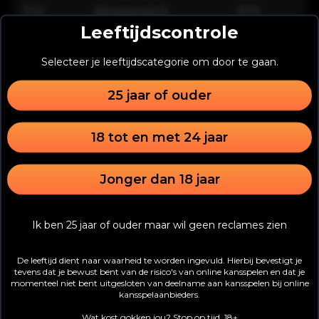
302
Abremovitch
3515
Leeftijdscontrole
303
Qolin
3514
Selecteer je leeftijdscategorie om door te gaan.
304
Danske
3512
25 jaar of ouder
305
Hanouwer
3511
18 tot en met 24 jaar
306
XVermue
3501
Jonger dan 18 jaar
Experience
Ik ben 25 jaar of ouder maar wil geen reclames zien
Level:
De leeftijd dient naar waarheid te worden ingevuld. Hierbij bevestigt je
Pokerbaas
tevens dat je bewust bent van de risico's van online kansspelen en dat je
Volgende level:
momenteel niet bent uitgesloten van deelname aan kansspelen bij online
kansspelaanbieders.
Schildjes verzamelaar
Wat kost gokken jou? Stop op tijd. 18+