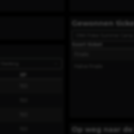
Gewonnen ticke
ONK Poker Summer Camp 
Soort ticket
Finale
 Ranking
Halve finale
XP
150
150
150
Op weg naar de 
150