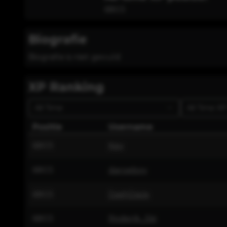
6803
Biografie
Biografie is niet gevuld
XP Ranking
All Time
All Time
XP
Positie
Username
6803
Kev
6803
daroeboy
6803
DashDaze
6803
Roderik_Ski