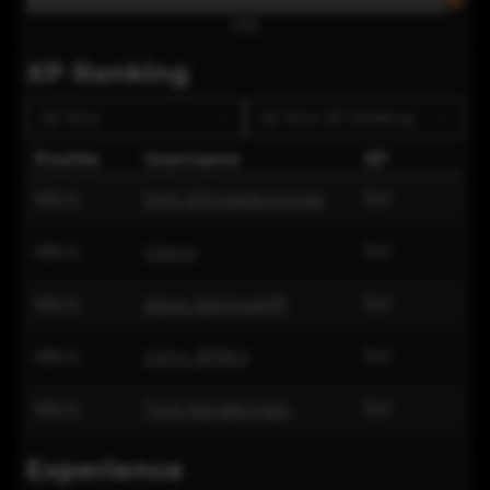
0
%
XP Ranking
All Time
All Time
XP Ranking
Positie
Username
XP
6803
Dirk d'Engelbronner
150
6803
Clenn
150
6803
dave_bergwerff
150
6803
John_B1953
150
6803
Tom Sanderman
150
Experience