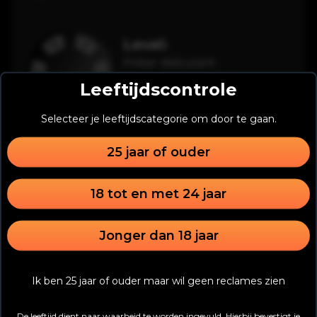
Level:
Poker debutant
Volgende level:
Leeftijdscontrole
Gelegenheidspokeraar
Selecteer je leeftijdscategorie om door te gaan.
25 jaar of ouder
Achievements
18 tot en met 24 jaar
Begin je pokercarrière
Je hebt een account aangemaakt
Jonger dan 18 jaar
1
/
1
Ik ben 25 jaar of ouder maar wil geen reclames zien
De leeftijd dient naar waarheid te worden ingevuld. Hierbij bevestigt je