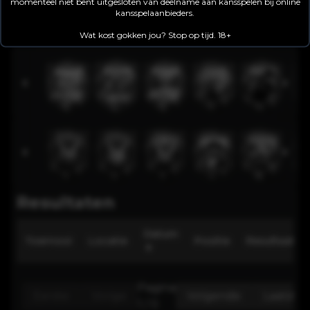
momenteel niet bent uitgesloten van deelname aan kansspelen bij online
kansspelaanbieders.
Wat kost gokken jou? Stop op tijd. 18+
Resultaten
Datum
Toernooi
Locatie
Positie
Resultaat
▼
Pagina
Eerste
Vorige
Volgende
Laatste
1
/
0