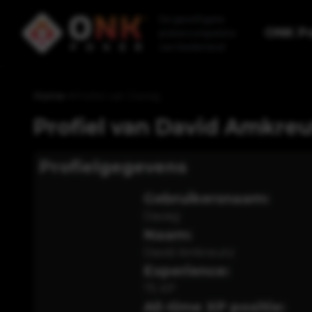
De gezelligste
ONK P
pokercompetitie
van Nederland
Home
>
Profiel van Daviejj
Profiel van
David Amkreu
Profielgegevens
Gebruikersnaam:
Daviejj
Naam:
David Amkreutz
Experience:
75
XP
All-time XP positie: