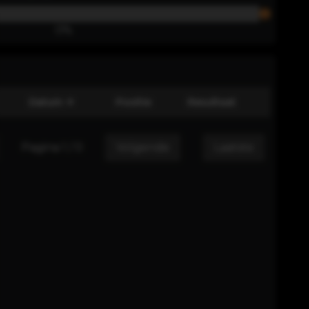
0
%
Datum
▼
Positie
Resultaat
Pagina
1
/
0
Volgende
Laatste