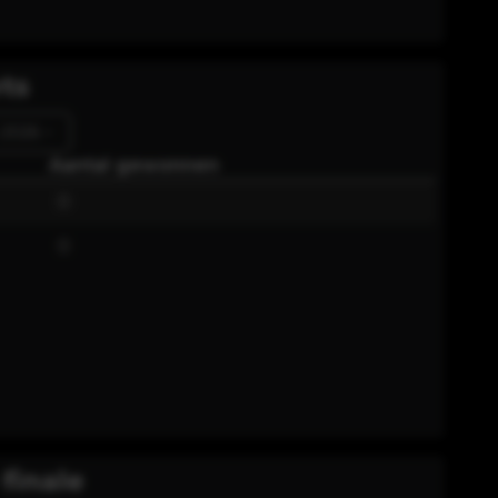
ts
2026
Aantal gewonnen
0
0
finale