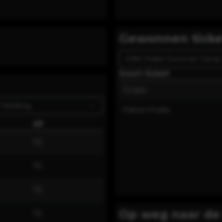
Gewonnen ticke
ONK Poker Summer Camp 
Soort ticket
Finale
 Ranking
Halve finale
XP
75
75
75
Op weg naar de 
75