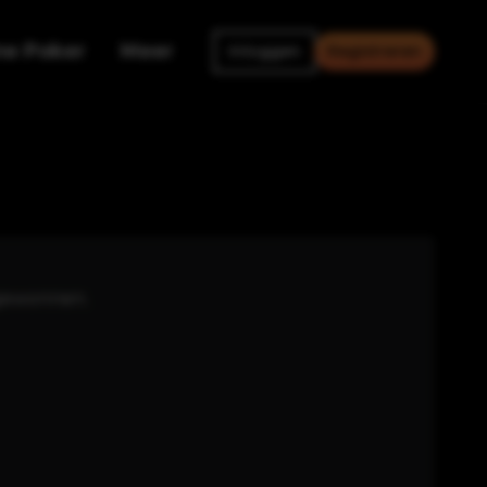
ne Poker
Meer
Inloggen
Registreren
 gewonnen.