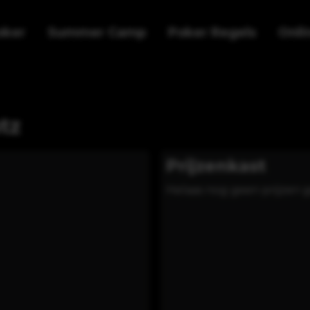
oker
Summer Camp
Poker Regels
Onli
tz
Prijzenkast
Helaas nog geen prijzen