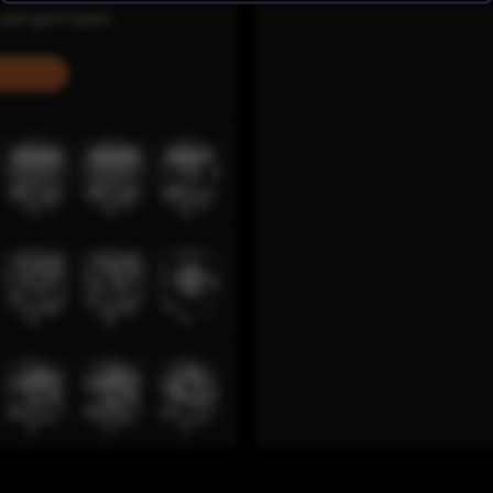
t aangemaakt