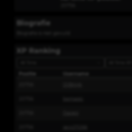
20756
Biografie
Biografie is niet gevuld
XP Ranking
All Time
All Time
XP
Positie
Username
20756
DJBrink
20756
bemagic
20756
Daviejj
20756
jaco211266