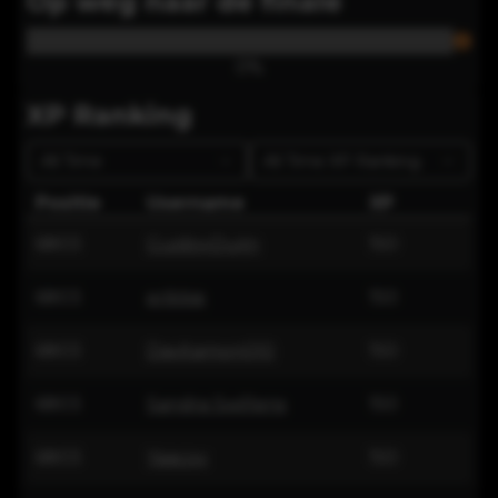
Op weg naar de finale
0
%
XP Ranking
All Time
All Time
XP Ranking
Positie
Username
XP
6803
GuidovDuijn
150
6803
erikkie
150
6803
Davitamon010
150
6803
Sandra Swillens
150
6803
Yaacov
150