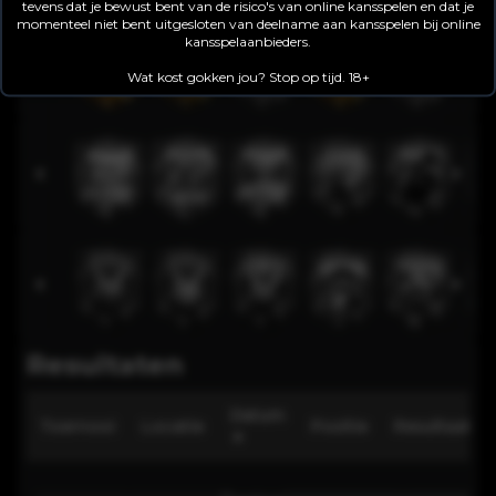
tevens dat je bewust bent van de risico's van online kansspelen en dat je
momenteel niet bent uitgesloten van deelname aan kansspelen bij online
kansspelaanbieders.
Wat kost gokken jou? Stop op tijd. 18+
Resultaten
Datum
Toernooi
Locatie
Positie
Resultaat
▼