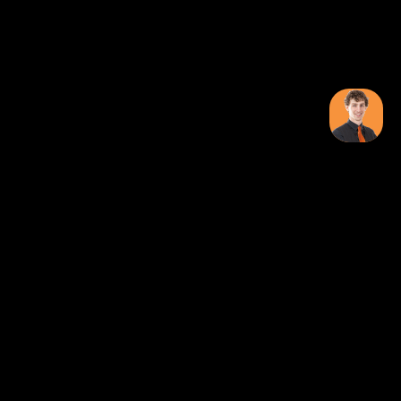
Over ONK Poker