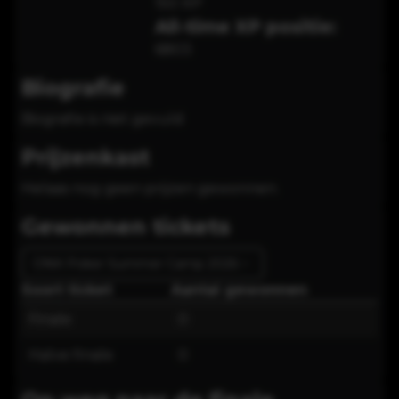
150
XP
All-time XP positie:
6803
Biografie
Biografie is niet gevuld
Prijzenkast
Helaas nog geen prijzen gewonnen.
Gewonnen tickets
ONK Poker Summer Camp 2026
Soort ticket
Aantal gewonnen
Finale
0
Halve finale
0