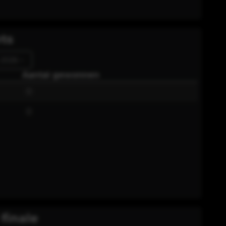
ts
2026
Aantal gewonnen
0
0
finale