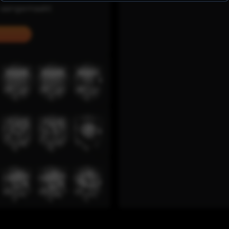
t aangemaakt