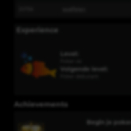
20756
swaffelen
Experience
Level:
Poker vis
Volgende level:
Poker debutant
Achievements
Begin je poker