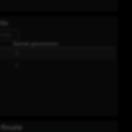
ts
2026
Aantal gewonnen
0
0
finale