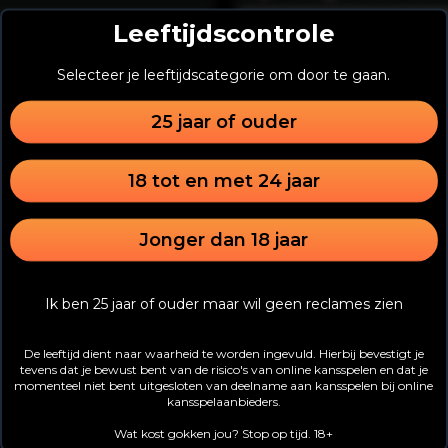
Leeftijdscontrole
75
Selecteer je leeftijdscategorie om door te gaan.
Resultaten
25 jaar of ouder
Toernooi
Locatie
18 tot en met 24 jaar
Eerste
Vorige
Jonger dan 18 jaar
Ik ben 25 jaar of ouder maar wil geen reclames zien
De leeftijd dient naar waarheid te worden ingevuld. Hierbij bevestigt je
tevens dat je bewust bent van de risico's van online kansspelen en dat je
momenteel niet bent uitgesloten van deelname aan kansspelen bij online
kansspelaanbieders.
carrière
Wat kost gokken jou? Stop op tijd. 18+