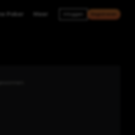
ne Poker
Meer
Inloggen
Registreren
 gewonnen.