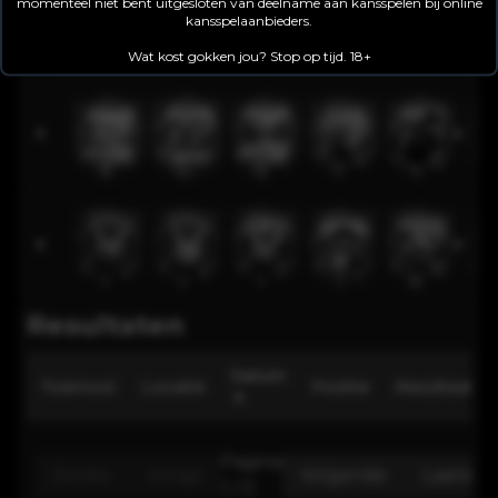
momenteel niet bent uitgesloten van deelname aan kansspelen bij online
kansspelaanbieders.
Wat kost gokken jou? Stop op tijd. 18+
Resultaten
Datum
Toernooi
Locatie
Positie
Resultaat
▼
Pagina
Eerste
Vorige
Volgende
Laatste
1
/
0