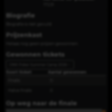
17231
Biografie
Biografie is niet gevuld
Prijzenkast
Helaas nog geen prijzen gewonnen.
Gewonnen tickets
ONK Poker Summer Camp 2026
Soort ticket
Aantal gewonnen
Finale
0
Halve finale
0
Op weg naar de finale