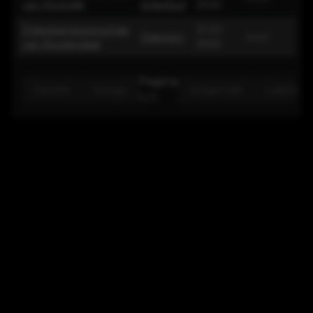
van Moerdijk
Ankerkuil
2020
Pokerkampioenschap
21-01-
Dakota'z
n.v.t.
van Roosendaal
2020
Pagina
Eerste
Vorige
Volgende
Laatste
1
/
1