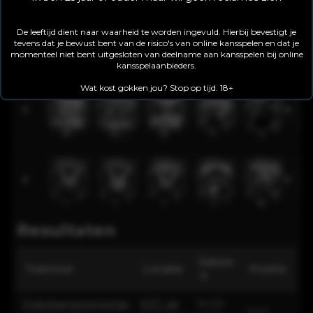
De leeftijd dient naar waarheid te worden ingevuld. Hierbij bevestigt je
tevens dat je bewust bent van de risico's van online kansspelen en dat je
momenteel niet bent uitgesloten van deelname aan kansspelen bij online
kansspelaanbieders.
Wat kost gokken jou? Stop op tijd. 18+
Resultaten
Datum
Toernooi
Locatie
Positie
R
▼
Pokerkampioenschap
MFC de
14-02-
n.v.t.