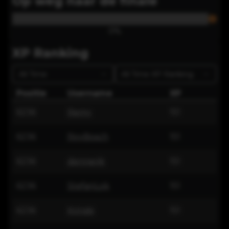
Op weg naar de finale
0
%
XP Ranking
All Time
All Time
XP Ranking
Positie
Username
XP
6236
Remy
151
6236
RoyBosch
151
6236
dennerik
151
6236
StefanLok
151
6236
Krinski
151