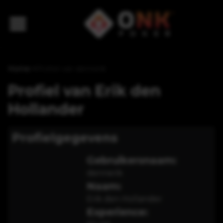
Home
>
Profiel van dennerik
Profiel van
Erik den
Hollander
Profielgegevens
Gebruikersnaam:
dennerik
Naam:
Erik den Hollander
Experience: