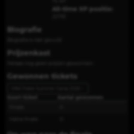
75
XP
All-time XP positie:
20761
Biografie
Biografie is niet gevuld
Prijzenkast
Helaas nog geen prijzen gewonnen.
Gewonnen tickets
ONK Poker Summer Camp 2026
Soort ticket
Aantal gewonnen
Finale
0
Halve finale
0