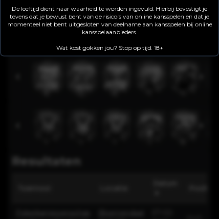
De leeftijd dient naar waarheid te worden ingevuld. Hierbij bevestigt je
tevens dat je bewust bent van de risico's van online kansspelen en dat je
momenteel niet bent uitgesloten van deelname aan kansspelen bij online
kansspelaanbieders.
Wat kost gokken jou? Stop op tijd. 18+
Resultaten
Datum
Toernooi
Locatie
Positie
▼
Pokerkampioenschap
Bloemendaal
07-02-
n.v.t.