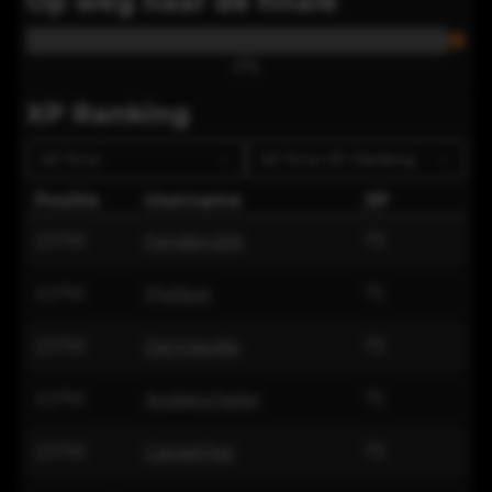
Op weg naar de finale
0
%
XP Ranking
All Time
All Time
XP Ranking
Positie
Username
XP
20761
Fenderobk
75
20761
Plofpot
75
20761
Dennisvdp
75
20761
Avalancheler
75
20761
Carpethss
75