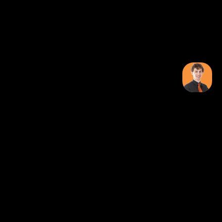
Over ONK Poker