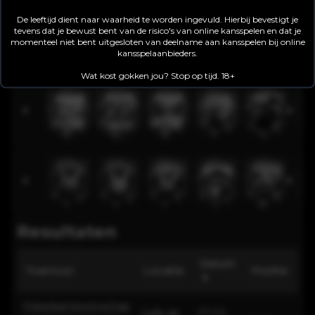
De leeftijd dient naar waarheid te worden ingevuld. Hierbij bevestigt je
tevens dat je bewust bent van de risico's van online kansspelen en dat je
momenteel niet bent uitgesloten van deelname aan kansspelen bij online
kansspelaanbieders.
Wat kost gokken jou? Stop op tijd. 18+
Resultaten
Datum
Toernooi
Locatie
Positie
R
▼
Pokerkampioenschap
Café de
27-02-