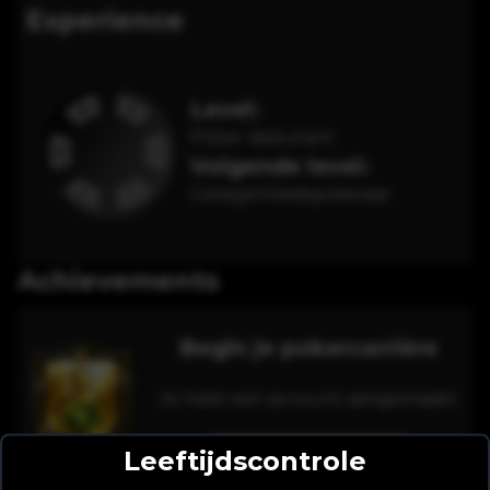
Experience
Level:
Poker debutant
Volgende level:
Gelegenheidspokeraar
Achievements
Begin je pokercarrière
Je hebt een account aangemaakt
1
/
1
Leeftijdscontrole