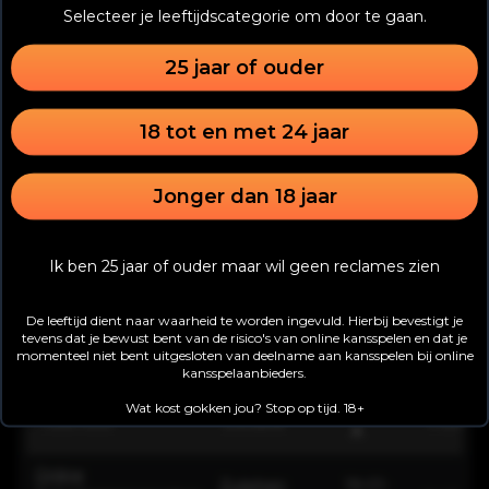
Selecteer je leeftijdscategorie om door te gaan.
25 jaar of ouder
18 tot en met 24 jaar
Jonger dan 18 jaar
Ik ben 25 jaar of ouder maar wil geen reclames zien
De leeftijd dient naar waarheid te worden ingevuld. Hierbij bevestigt je
tevens dat je bewust bent van de risico's van online kansspelen en dat je
Resultaten
momenteel niet bent uitgesloten van deelname aan kansspelen bij online
kansspelaanbieders.
Wat kost gokken jou? Stop op tijd. 18+
Datum
Toernooi
Locatie
Positie
▼
Online
Zutphen
19-01-