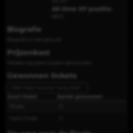
150
XP
All-time XP positie:
6803
Biografie
Biografie is niet gevuld
Prijzenkast
Helaas nog geen prijzen gewonnen.
Gewonnen tickets
ONK Poker Summer Camp 2026
Soort ticket
Aantal gewonnen
Finale
0
Halve finale
0