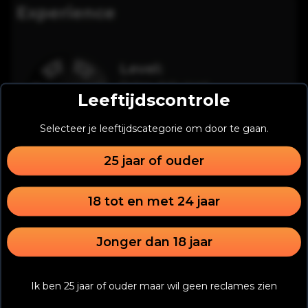
Experience
Level:
Poker debutant
Leeftijdscontrole
Volgende level:
Gelegenheidspokeraar
Selecteer je leeftijdscategorie om door te gaan.
25 jaar of ouder
Achievements
18 tot en met 24 jaar
Begin je pokercarrière
Jonger dan 18 jaar
Je hebt een account aangemaakt
1
/
1
Ik ben 25 jaar of ouder maar wil geen reclames zien