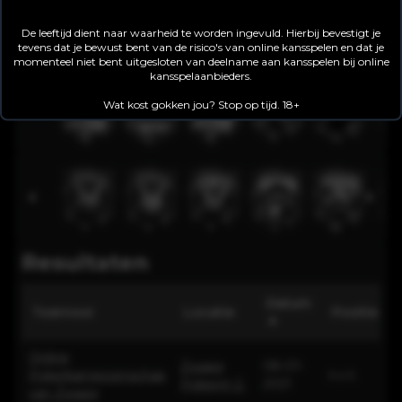
De leeftijd dient naar waarheid te worden ingevuld. Hierbij bevestigt je
tevens dat je bewust bent van de risico's van online kansspelen en dat je
momenteel niet bent uitgesloten van deelname aan kansspelen bij online
kansspelaanbieders.
Wat kost gokken jou? Stop op tijd. 18+
Resultaten
Datum
Toernooi
Locatie
Positie
▼
Online
Zwaag
08-01-
Pokerkampioenschap
n.v.t.
Pokerrrr 2.
2021
van Zwaag