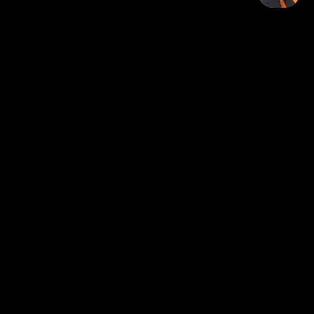
Over ONK Poker
Over Ons
Veelgestelde Vragen
In Contact Komen Met Ons?
Mail naar: info@onkpoker.nl
Poker