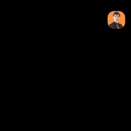
Over ONK Poker
Over Ons
Veelgestelde Vragen
In Contact Komen Met Ons?