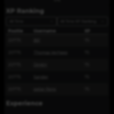
XP Ranking
All Time
All Time
XP Ranking
Positie
Username
XP
20775
Bill
75
20775
Thomas Verhees
75
20775
Dimitri
75
20775
Sander
75
20775
peter flens
75
Experience