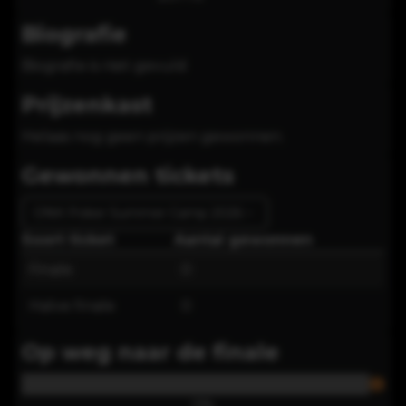
Biografie
Biografie is niet gevuld
Prijzenkast
Helaas nog geen prijzen gewonnen.
Gewonnen tickets
ONK Poker Summer Camp 2026
Soort ticket
Aantal gewonnen
Finale
0
Halve finale
0
Op weg naar de finale
0
%