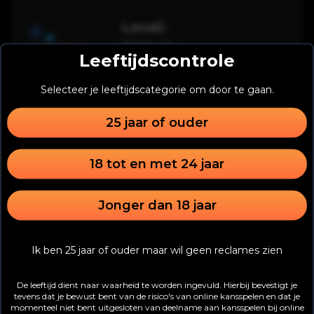
Level:
Poker vis
Leeftijdscontrole
Volgende level:
Poker debutant
Selecteer je leeftijdscategorie om door te gaan.
25 jaar of ouder
Achievements
18 tot en met 24 jaar
Begin je pokercarrière
Jonger dan 18 jaar
Je hebt een account aangemaakt
1
/
1
Ik ben 25 jaar of ouder maar wil geen reclames zien
De leeftijd dient naar waarheid te worden ingevuld. Hierbij bevestigt je
tevens dat je bewust bent van de risico's van online kansspelen en dat je
momenteel niet bent uitgesloten van deelname aan kansspelen bij online