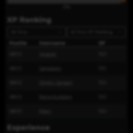
0
%
XP Ranking
All Time
All Time
XP Ranking
Positie
Username
XP
6803
Ywaver
150
6803
Jamaleto
150
6803
Dimitri Jansen
150
6803
Rens Kuijpers
150
6803
Marc
150
Experience