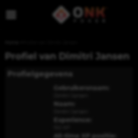
Home
>
Profiel van Dimitri Jansen
Profiel van
Dimitri Jansen
Profielgegevens
Gebruikersnaam:
Dimitri Jansen
Naam:
Dimitri Jansen
Experience:
150
XP
All-time XP positie: