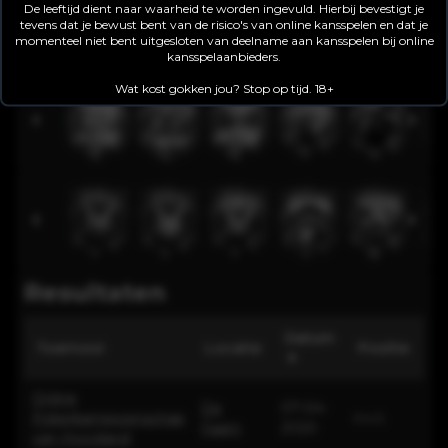
De leeftijd dient naar waarheid te worden ingevuld. Hierbij bevestigt je
tevens dat je bewust bent van de risico's van online kansspelen en dat je
momenteel niet bent uitgesloten van deelname aan kansspelen bij online
kansspelaanbieders.
Wat kost gokken jou? Stop op tijd. 18+
Resultaten
Datum
Toernooi
Locatie
Positie
R
▼
Online
De
07-04-
Pokerkampioenschap
n.v.t.
Faam
2020
van Hoogland