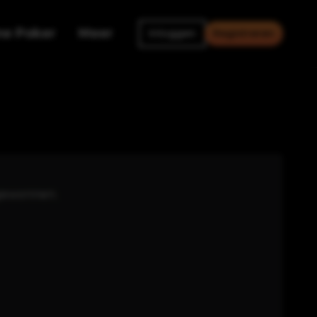
ne Poker
Meer
Inloggen
Registreren
 gewonnen.