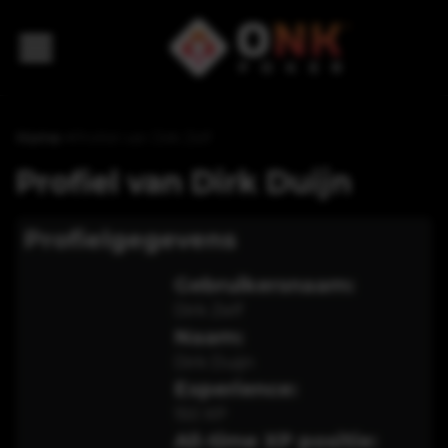
Home
>
Profiel van Dirk Zelf
Profiel van
Dirk Duijn
Profielgegevens
Gebruikersnaam:
Dirk Zelf
Naam:
Dirk Duijn
Experience:
150
XP
All-time XP positie: