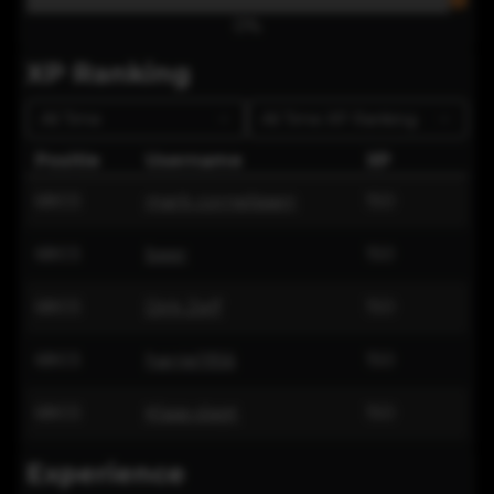
0
%
XP Ranking
All Time
All Time
XP Ranking
Positie
Username
XP
6803
mark cornelissen
150
6803
beer
150
6803
Dirk Zelf
150
6803
harrie1956
150
6803
Klaas slagt
150
Experience