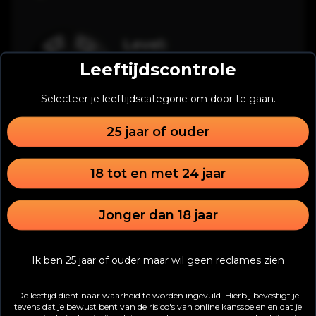
Level:
Poker debutant
Leeftijdscontrole
Volgende level:
Selecteer je leeftijdscategorie om door te gaan.
Gelegenheidspokeraar
25 jaar of ouder
Achievements
18 tot en met 24 jaar
Begin je pokercarrière
Jonger dan 18 jaar
Je hebt een account aangemaakt
Ik ben 25 jaar of ouder maar wil geen reclames zien
1
/
1
De leeftijd dient naar waarheid te worden ingevuld. Hierbij bevestigt je
tevens dat je bewust bent van de risico's van online kansspelen en dat je