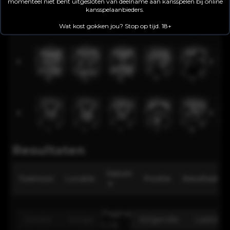
momenteel niet bent uitgesloten van deelname aan kansspelen bij online
kansspelaanbieders.
Wat kost gokken jou? Stop op tijd. 18+
Resultaten
Datum
Toernooi
Locatie
Positie
Resultaat
▼
Pagina
Eerste
Vorige
Volgende
Laatste
1
/
0