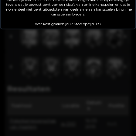
tevens dat je bewust bent van de risico's van online kansspelen en dat je
momenteel niet bent uitgesloten van deelname aan kansspelen bij online
kansspelaanbieders.
Wat kost gokken jou? Stop op tijd. 18+
Resultaten
Datum
Toernooi
Locatie
Positie
R
▼
Pokerkampioenschap
16-03-
sv DIO
n.v.t.
van Haarlem
2019