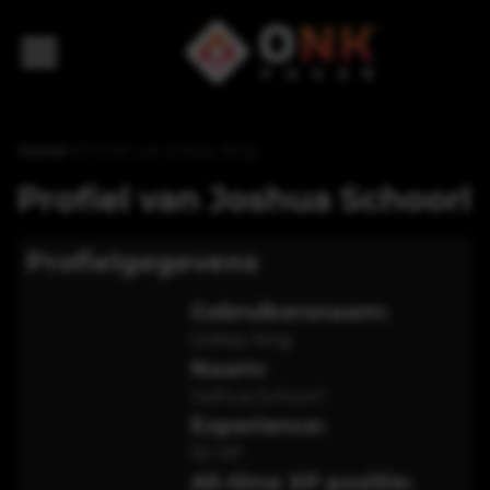
Home
>
Profiel van Dobey King
Profiel van
Joshua Schoorl
Profielgegevens
Gebruikersnaam:
Dobey King
Naam:
Joshua Schoorl
Experience:
151
XP
All-time XP positie: