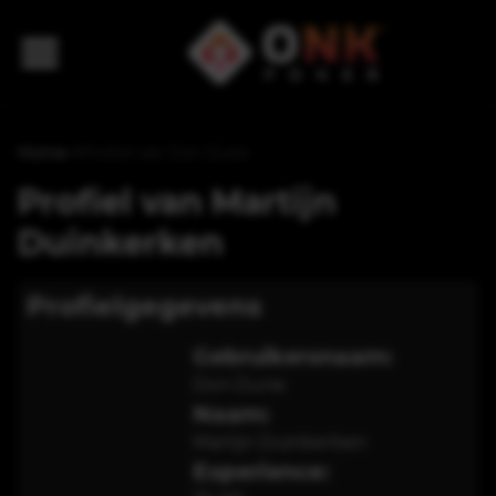
Home
>
Profiel van Don Dune
Profiel van
Martijn
Duinkerken
Profielgegevens
Gebruikersnaam:
Don Dune
Naam:
Martijn Duinkerken
Experience: