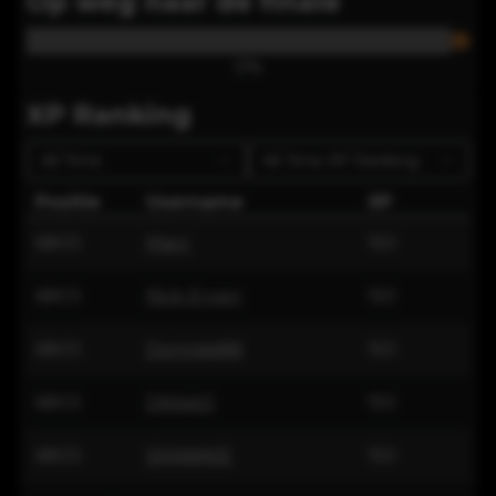
Op weg naar de finale
0
%
XP Ranking
All Time
All Time
XP Ranking
Positie
Username
XP
6803
Marc
150
6803
Rick Erven
150
6803
Donnski88
150
6803
DikkieD
150
6803
SMANNIE
150