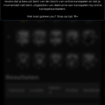
tevens dat je bewust bent van de risico's van online kansspelen en dat je
momenteel niet bent uitgesloten van deelname aan kansspelen bij online
kansspelaanbieders.
Wat kost gokken jou? Stop op tijd. 18+
Resultaten
Datum
Toernooi
Locatie
Positie
Resultaat
▼