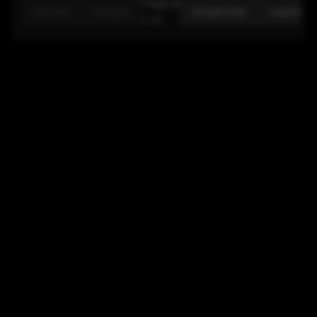
Pagina
Eerste
Vorige
Volgende
Laatste
1
/
0