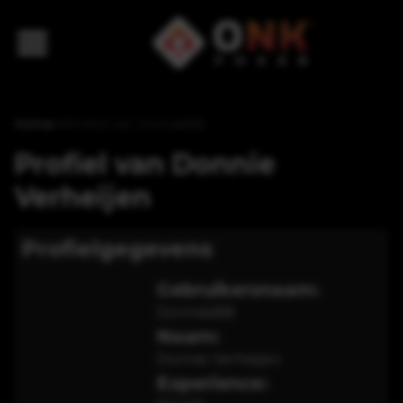
Home
>
Profiel van Donnski88
Profiel van
Donnie
Verheijen
Profielgegevens
Gebruikersnaam:
Donnski88
Naam:
Donnie Verheijen
Experience: