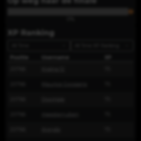
Op weg naar de finale
0
%
XP Ranking
All Time
All Time
XP Ranking
Positie
Username
XP
20766
Krajina 12
75
20766
Maurice Goossens
75
20766
Doompie
75
20766
meesterruben
75
20766
Arenda
75