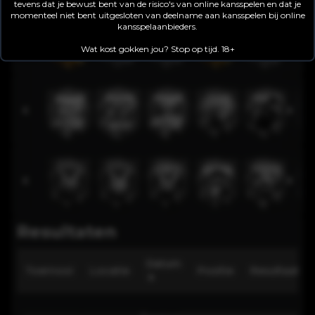
tevens dat je bewust bent van de risico's van online kansspelen en dat je
momenteel niet bent uitgesloten van deelname aan kansspelen bij online
kansspelaanbieders.
Wat kost gokken jou? Stop op tijd. 18+
Resultaten
Datum
Toernooi
Locatie
Positie
Resultaat
▼