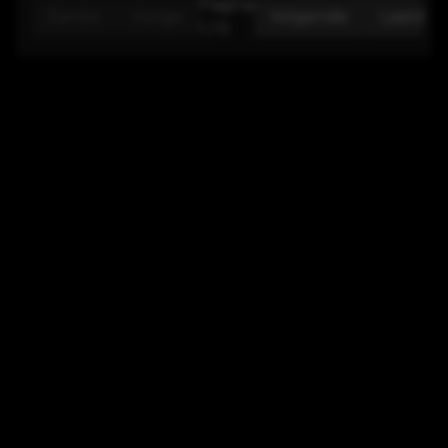
Pagina
Eerste
Vorige
Volgende
Laatste
1
/
0