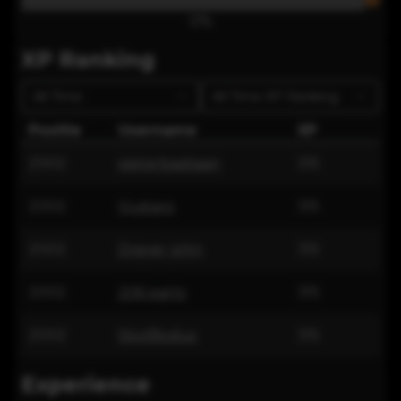
0
%
XP Ranking
All Time
All Time
XP Ranking
Positie
Username
XP
2002
pieterbastiaan
315
2002
Vustaro
315
2002
Drayer john
315
2002
206 parts
315
2002
SkolBodus
315
Experience