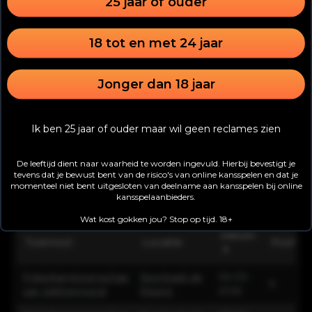
25 jaar of ouder
18 tot en met 24 jaar
Jonger dan 18 jaar
Ik ben 25 jaar of ouder maar wil geen reclames zien
De leeftijd dient naar waarheid te worden ingevuld. Hierbij bevestigt je
tevens dat je bewust bent van de risico's van online kansspelen en dat je
momenteel niet bent uitgesloten van deelname aan kansspelen bij online
kansspelaanbieders.
Resultaten
Wat kost gokken jou? Stop op tijd. 18+
Datum
Toernooi
Locatie
Positie
▼
Pokerkampioenschap
Sportpark de
06-03-
9
van Valthermond
Meent
2026