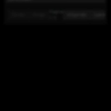
Pagina
Eerste
Vorige
Volgende
Laatste
1
/
2