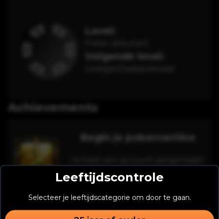
Level:
Poker debutant
Volgende level:
Gelegenheidspokeraar
Achievements
Begin je pokercarrière
Je hebt een account aangemaakt
Leeftijdscontrole
1
/
1
Selecteer je leeftijdscategorie om door te gaan.