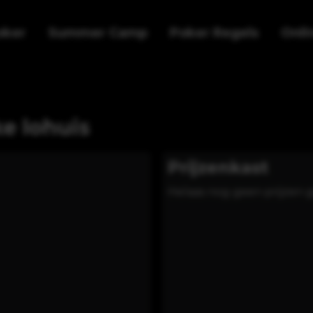
oker
Summer Camp
Poker Regels
Onli
e lohuis
Prijzenkast
Helaas nog geen prijzen