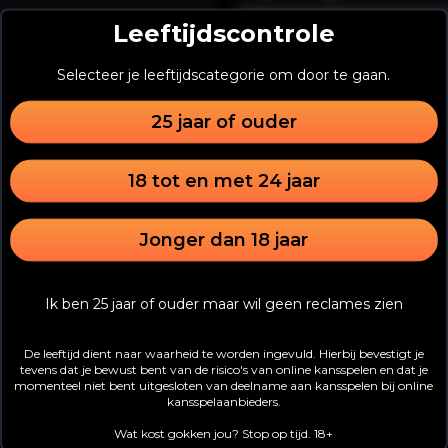
Leeftijdscontrole
150
Selecteer je leeftijdscategorie om door te gaan.
Resultaten
25 jaar of ouder
Toernooi
Locatie
18 tot en met 24 jaar
Eerste
Vorige
Jonger dan 18 jaar
Ik ben 25 jaar of ouder maar wil geen reclames zien
De leeftijd dient naar waarheid te worden ingevuld. Hierbij bevestigt je
tevens dat je bewust bent van de risico's van online kansspelen en dat je
momenteel niet bent uitgesloten van deelname aan kansspelen bij online
kansspelaanbieders.
carrière
Wat kost gokken jou? Stop op tijd. 18+