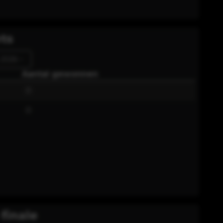
ts
2026
Aantal gewonnen
0
0
finale