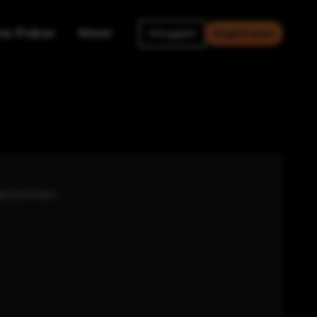
ne Poker
Meer
Inloggen
Registreren
 gewonnen.