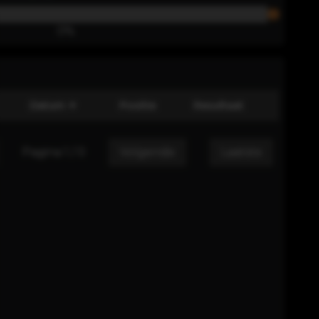
0
%
Datum
▼
Positie
Resultaat
Pagina
1
/
0
Volgende
Laatste