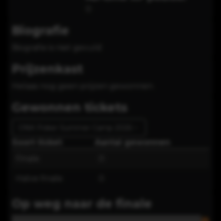
0
Biografie
Biografie is niet gevuld
Prijzenkast
Helaas nog geen prijzen gewonnen.
Gewonnen tickets
ONK Poker Summer Camp 2026
Soort ticket
Aantal gewonnen
Finale
0
Halve finale
0
Op weg naar de finale