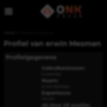
Home
>
Profiel van E.mesman
Profiel van
erwin Mesman
Profielgegevens
Gebruikersnaam:
E.mesman
Naam:
erwin Mesman
Experience:
150
XP
All-time XP positie: