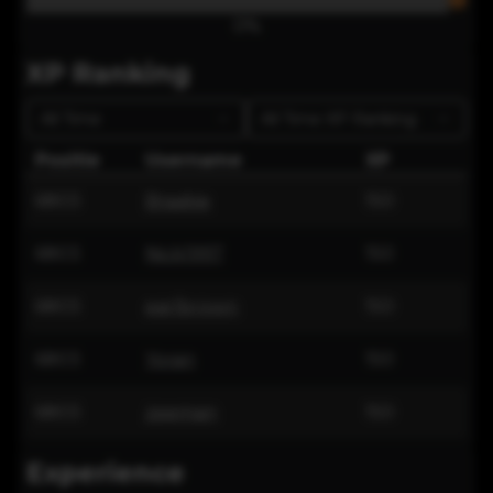
0
%
XP Ranking
All Time
All Time
XP Ranking
Positie
Username
XP
6803
Braakie
150
6803
Nick1997
150
6803
earlbrown
150
6803
Yoran
150
6803
zeeman
150
Experience