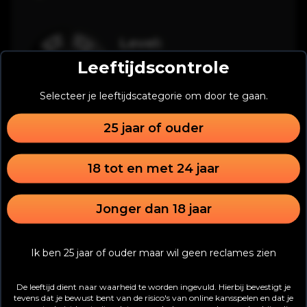
Level:
Poker debutant
Leeftijdscontrole
Volgende level:
Selecteer je leeftijdscategorie om door te gaan.
Gelegenheidspokeraar
25 jaar of ouder
Achievements
18 tot en met 24 jaar
Begin je pokercarrière
Jonger dan 18 jaar
Je hebt een account aangemaakt
Ik ben 25 jaar of ouder maar wil geen reclames zien
1
/
1
De leeftijd dient naar waarheid te worden ingevuld. Hierbij bevestigt je
tevens dat je bewust bent van de risico's van online kansspelen en dat je