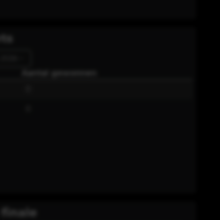
ts
2026
Aantal gewonnen
0
0
finale