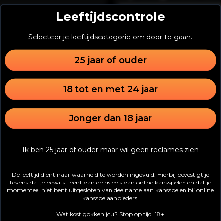
Leeftijdscontrole
151
Selecteer je leeftijdscategorie om door te gaan.
Resultaten
25 jaar of ouder
Toernooi
18 tot en met 24 jaar
Pokerkampioenschap van
Delft
Jonger dan 18 jaar
Pokerkampioenschap van
Noordwijk
Ik ben 25 jaar of ouder maar wil geen reclames zien
Eerste
Vorige
De leeftijd dient naar waarheid te worden ingevuld. Hierbij bevestigt je
tevens dat je bewust bent van de risico's van online kansspelen en dat je
momenteel niet bent uitgesloten van deelname aan kansspelen bij online
kansspelaanbieders.
carrière
Wat kost gokken jou? Stop op tijd. 18+