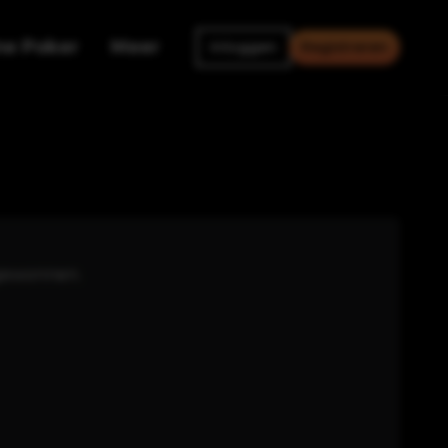
ne Poker
Meer
Inloggen
Registreren
 gewonnen.