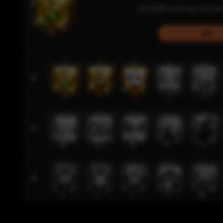
Je hebt een accoun
1
/
1