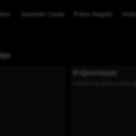
oker
Summer Camp
Poker Regels
Onli
der
Prijzenkast
Helaas nog geen prijzen