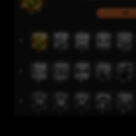
1
/
1