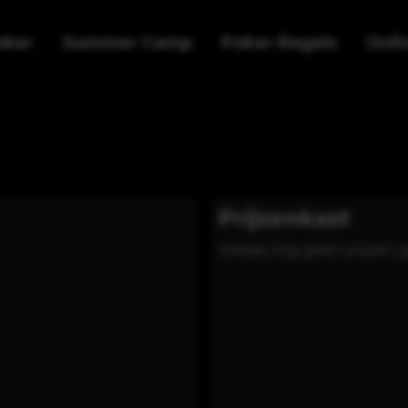
oker
Summer Camp
Poker Regels
Onli
Prijzenkast
Helaas nog geen prijzen