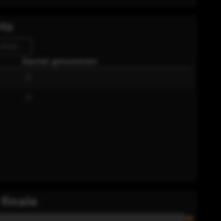
ts
2026
Aantal gewonnen
0
0
finale