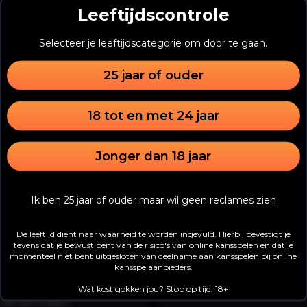
75
Leeftijdscontrole
Selecteer je leeftijdscategorie om door te gaan.
Resultaten
25 jaar of ouder
Toernooi
Locatie
18 tot en met 24 jaar
Eerste
Vorige
Jonger dan 18 jaar
Ik ben 25 jaar of ouder maar wil geen reclames zien
De leeftijd dient naar waarheid te worden ingevuld. Hierbij bevestigt je
tevens dat je bewust bent van de risico's van online kansspelen en dat je
momenteel niet bent uitgesloten van deelname aan kansspelen bij online
kansspelaanbieders.
carrière
Wat kost gokken jou? Stop op tijd. 18+
t aangemaakt