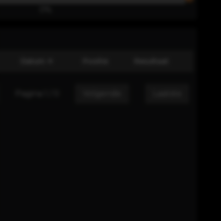
0
%
Datum
▼
Positie
Resultaat
Pagina
1
/
0
Volgende
Laatste