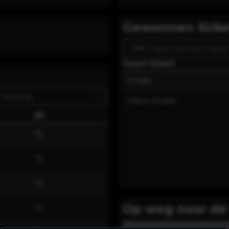
Gewonnen ticke
ONK Poker Summer Camp 
Soort ticket
Finale
 Ranking
Halve finale
XP
75
75
75
Op weg naar de 
75