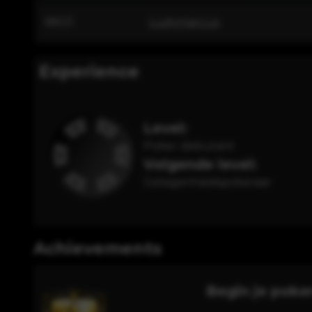
6803
Ludymarcus
Experience
Level:
Poker debutant
Volgende level:
Gelegenheidspokeraar
Achievements
Begin je poker