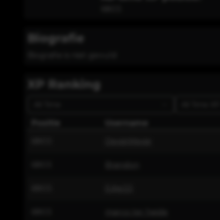
6803
Biografie
Biografie is niet gevuld
XP Ranking
All Time
All Time
XP
Positie
Username
6803
DexieWexie
6803
Brandon
6803
Edje33
6803
marco ter heide