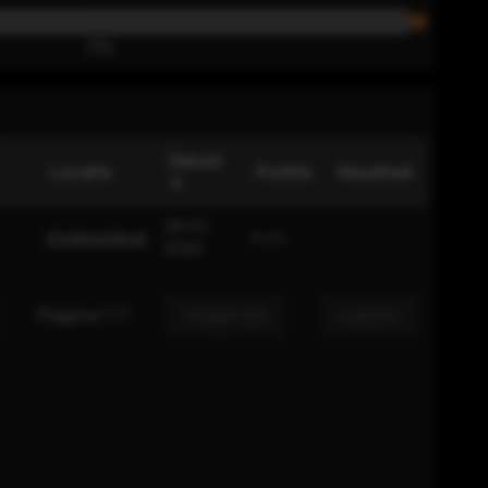
0
%
Datum
Locatie
Positie
Resultaat
▼
29-01-
d'oldesoldoat
n.v.t.
2020
Pagina
1
/
1
Volgende
Laatste