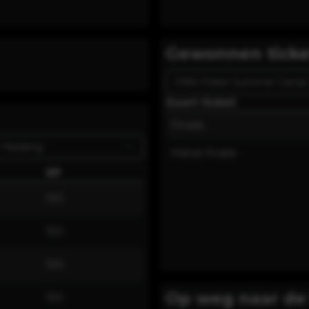
Gewonnen ticke
ONK Poker Summer Camp 
Soort ticket
Finale
 Ranking
Halve finale
XP
150
150
150
Op weg naar de 
150