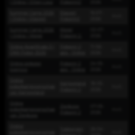
| Online | Etten-Leur
Pokerrrrr2
2026
Summer Camp 2026
Elspeet
15-07-
n.v.t.
| Online | Elspeet
Pokerrrr2
2026
Summer Camp 2026
Meijel
02-07-
n.v.t.
| Online | Meijel
Pokerrrr 2.
2026
Online Kwartfinale 3 |
Pokerrrr 2
11-06-
n.v.t.
ONK Poker 25/26
app - Online
2026
Online pinkster
Pokerrrr 2
24-05-
n.v.t.
toernooi
app - Online
2026
Online
Kamperland
18-05-
pokerkampioenschap
n.v.t.
Pokerrrr 2
2026
van Kamperland
Online
Zierikzee
07-05-
pokerkampioenschap
n.v.t.
Pokerrrr 2
2026
van Zierikzee
Online
Tubbergen
26-04-
pokerkampioenschap
n.v.t.