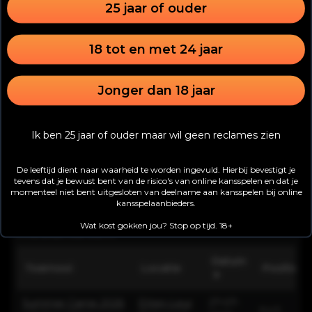
25 jaar of ouder
18 tot en met 24 jaar
Jonger dan 18 jaar
Ik ben 25 jaar of ouder maar wil geen reclames zien
De leeftijd dient naar waarheid te worden ingevuld. Hierbij bevestigt je
tevens dat je bewust bent van de risico's van online kansspelen en dat je
momenteel niet bent uitgesloten van deelname aan kansspelen bij online
kansspelaanbieders.
Wat kost gokken jou? Stop op tijd. 18+
Resultaten
Datum
Toernooi
Locatie
Positie
▼
Summer Camp 2026
Etten-Leur
27-07-
n.v.t.