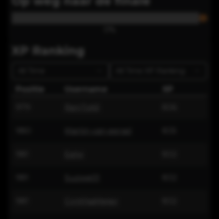
Op weg naar de finale
0
%
XP Ranking
All Time
All Time
XP Ranking
Positie
Username
XP
979
RenToKil
836
980
Martin van eersel
835
981
Eelvi
832
981
Suzwe01
832
981
CynthiaMeijer
832