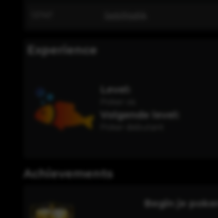
13747
SiebRijsdijk
Experience
Level:
Poker vis
Volgende level:
Poker debutant
Achievements
Begin je poker