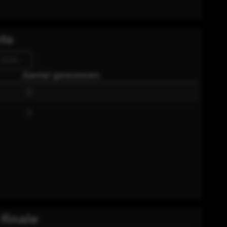
ts
2026
Aantal gewonnen
0
0
finale