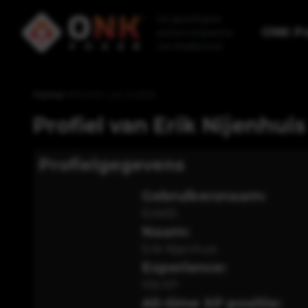
De gezelligste
ONK P
pokercompetitie
van Nederland
Home
>
Profiel van Eirik55
Profiel van
Erik Nijenhuis
Profielgegevens
Gebruikersnaam:
Eirik55
Naam:
Erik Nijenhuis
Experience:
106
XP
All-time XP positie: