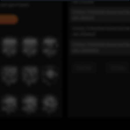
van Gouda
t aangemaakt
Online Pokerkampioenscha
van Weert!
Online Pokerkampioenscha
van Meppel
Online Pokerkampioenscha
van Zierikzee
Eerste
Vorige