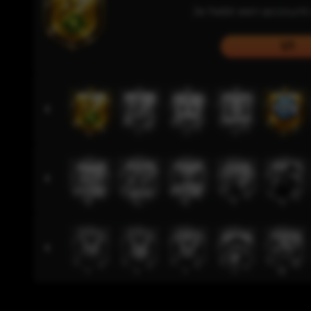
Je hebt een accoun
1
/
1