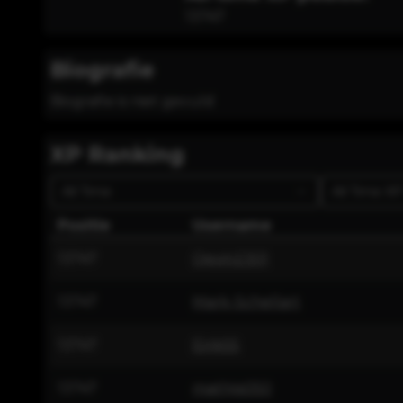
13747
Biografie
Biografie is niet gevuld
XP Ranking
All Time
All Time
XP
Positie
Username
13747
Qevin2301
13747
Mark-Schellart
13747
Eirik55
13747
mathijs050