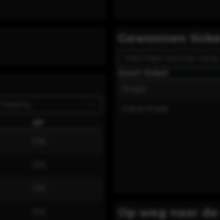
Gewonnen ticke
ONK Poker Summer Camp 
Soort ticket
Finale
 Ranking
Halve finale
XP
106
106
106
Op weg naar de 
106