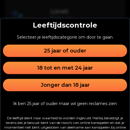
Level:
Poker vis
Leeftijdscontrole
Volgende level:
Poker debutant
Selecteer je leeftijdscategorie om door te gaan.
25 jaar of ouder
Achievements
18 tot en met 24 jaar
Begin je pokercarrière
Jonger dan 18 jaar
Je hebt een account aangemaakt
1
/
1
Ik ben 25 jaar of ouder maar wil geen reclames zien
De leeftijd dient naar waarheid te worden ingevuld. Hierbij bevestigt je
tevens dat je bewust bent van de risico's van online kansspelen en dat je
momenteel niet bent uitgesloten van deelname aan kansspelen bij online