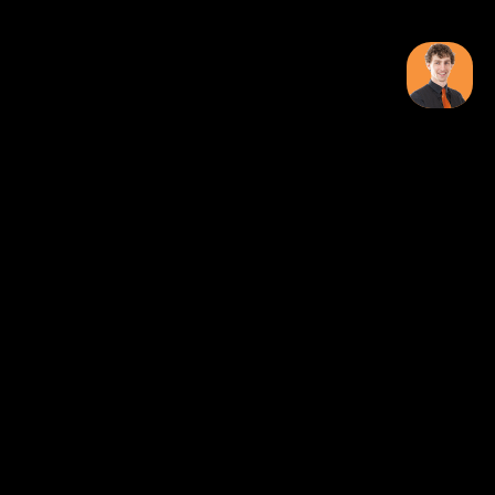
Over ONK Poker
Over Ons
Veelgestelde Vragen
In Contact Komen Met Ons?