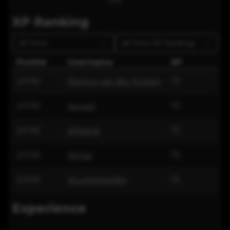
XP Ranking
All Time
All Time
XP Ranking
Positie
Username
XP
20761
Remco van der Kuijlen
75
20761
1suus2
75
20761
elijzena
75
20761
Almar
75
20761
Stuntpiloot84
75
Experience