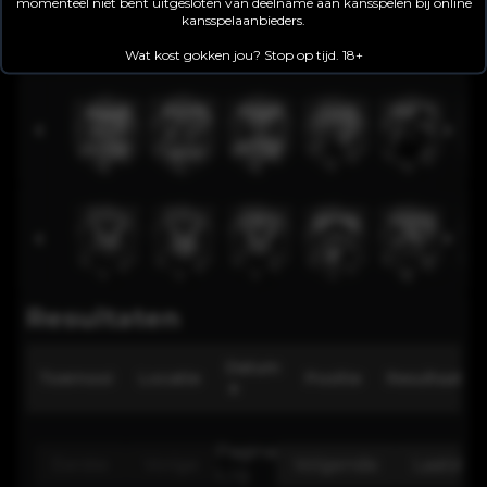
momenteel niet bent uitgesloten van deelname aan kansspelen bij online
kansspelaanbieders.
Wat kost gokken jou? Stop op tijd. 18+
Resultaten
Datum
Toernooi
Locatie
Positie
Resultaat
▼
Pagina
Eerste
Vorige
Volgende
Laatste
1
/
0