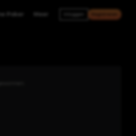
ne Poker
Meer
Inloggen
Registreren
 gewonnen.