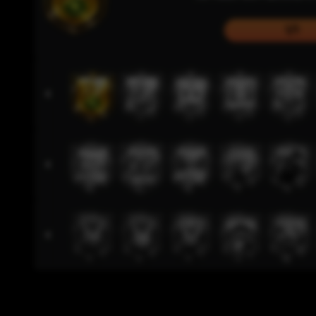
1
/
1