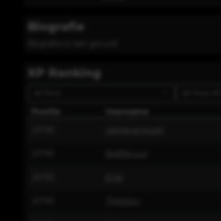
Biografie
Biografie is niet gevuld
XP Ranking
All Time
All Time
XP
Positie
Username
20761
yannis arnouts
20761
Blaffetuur
20761
Enki
20761
Thijs.boy