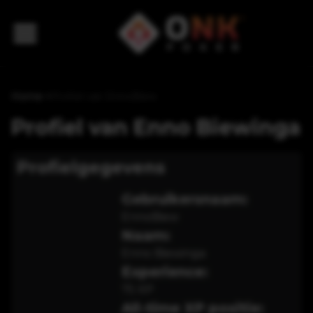
Home
>
Profiel van EnnoBiew
Profiel van
Enno Biewinga
Profielgegevens
Gebruikersnaam:
EnnoBiew
Naam:
Enno Biewinga
Experience:
75
XP
All-time XP positie: