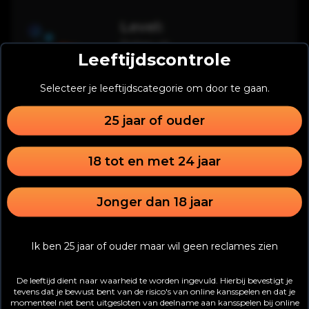
Level:
Poker vis
Leeftijdscontrole
Volgende level:
Poker debutant
Selecteer je leeftijdscategorie om door te gaan.
25 jaar of ouder
Achievements
18 tot en met 24 jaar
Begin je pokercarrière
Jonger dan 18 jaar
Je hebt een account aangemaakt
1
/
1
Ik ben 25 jaar of ouder maar wil geen reclames zien
De leeftijd dient naar waarheid te worden ingevuld. Hierbij bevestigt je
tevens dat je bewust bent van de risico's van online kansspelen en dat je
momenteel niet bent uitgesloten van deelname aan kansspelen bij online