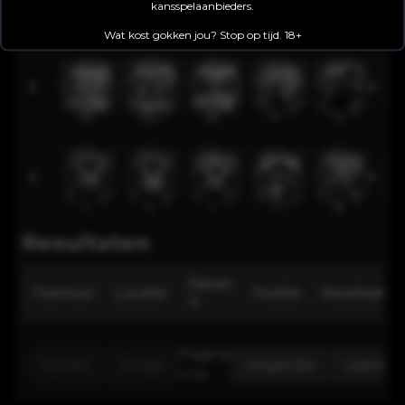
kansspelaanbieders.
Wat kost gokken jou? Stop op tijd. 18+
Resultaten
Datum
Toernooi
Locatie
Positie
Resultaat
▼
Pagina
Eerste
Vorige
Volgende
Laatste
1
/
0