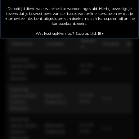
De leeftijd dient naar waarheid te worden ingevuld. Hierbij bevestigt je
tevens dat je bewust bent van de risico's van online kansspelen en dat je
momenteel niet bent uitgesloten van deelname aan kansspelen bij online
kansspelaanbieders.
Resultaten
Wat kost gokken jou? Stop op tijd. 18+
Datum
Toernooi
Locatie
Positie
Resul
▼
Summer
Camp 2026 |
Jirnsum
06-08-
n.v.t.
Online |
Pokerrrr 2
2026
Jirnsum
Summer
Camp 2026 |
Bussum
05-08-
n.v.t.
Online |
Pokerrrr 2
2026
Bussum
Summer
Camp 2026 |
Nijeveen
04-08-
n.v.t.
Online |
Pokerrrr2
2026
Nijeveen