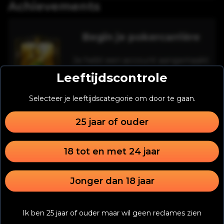
Achievements
Begin je pokercarrière
Je hebt een account aangemaakt
Leeftijdscontrole
1
/
1
Selecteer je leeftijdscategorie om door te gaan.
25 jaar of ouder
18 tot en met 24 jaar
Jonger dan 18 jaar
Ik ben 25 jaar of ouder maar wil geen reclames zien