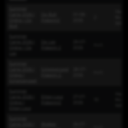
Summer
Halve
Camp 2026 |
De Bult
01-08-
2
finale
Online | De
Pokerrrr2
2026
ticket
Bult
Summer
Camp 2026 |
De Lier
29-07-
n.v.t.
Online | De
Pokerrrr 2
2026
Lier
Summer
Camp 2026 |
Scherpenzeel
28-07-
n.v.t.
Online |
Pokerrrr 2.
2026
Scherpenzeel
Summer
Halve
Camp 2026 |
Etten-Leur
27-07-
10
finale
Online |
Pokerrrrr2
2026
ticket
Etten-Leur
Summer
Camp 2026 |
Blokker
26-07-
n.v.t.