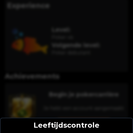
Experience
Level:
Poker vis
Volgende level:
Poker debutant
Achievements
Begin je pokercarrière
Je hebt een account aangemaakt
1
/
1
Leeftijdscontrole