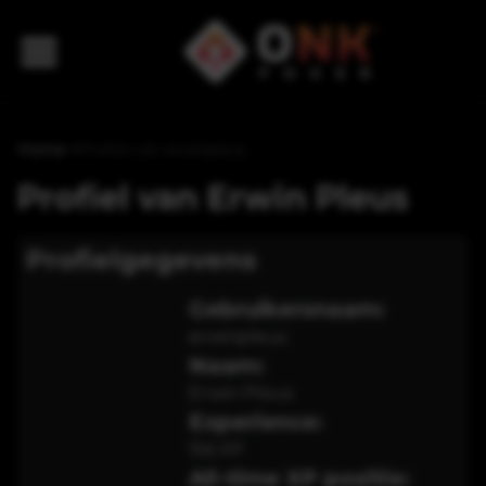
Home
>
Profiel van erwinpleus
Profiel van
Erwin Pleus
Profielgegevens
Gebruikersnaam:
erwinpleus
Naam:
Erwin Pleus
Experience:
156
XP
All-time XP positie: