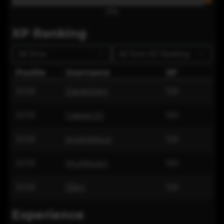
0
%
XP Ranking
All Time
All Time
XP Ranking
Positie
Username
XP
5035
Davetolen
156
5035
Casper22
156
5035
erwinpleus
156
5035
Multikoen
156
5035
Dikn
156
Experience