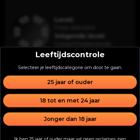
Level:
Poker debutant
Volgende level:
Gelegenheidspokeraar
Leeftijdscontrole
Achievements
Selecteer je leeftijdscategorie om door te gaan.
25 jaar of ouder
Begin je pokercarrière
18 tot en met 24 jaar
Je hebt een account aangemaakt
1
/
1
Jonger dan 18 jaar
Ik ben 25 jaar of ouder maar wil geen reclames zien