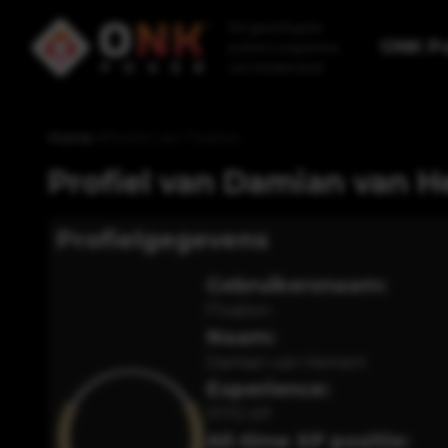
De gezelligste
ONK P
pokercompetitie
van Nederland
Home
>
Profiel van F1xation
Profiel van
Damian van H
Profielgegevens
Gebruikersnaam:
F1xation
Naam:
Damian van Hemert
Experience:
11170
XP
All-time XP positie: