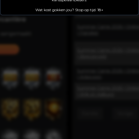
Summer Camp 2026 | Onlin
Wat kost gokken jou? Stop op tijd. 18+
| Hellendoorn
carrière
Summer Camp 2026 | Onlin
| Franeker
t aangemaakt
Summer Camp 2026 | Onlin
| Beerzerveld
Summer Camp 2026 | Onlin
| Ankeveen
Summer Camp 2026 | Onlin
| Wijk en Aalburg
Eerste
Vorige