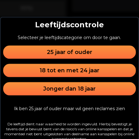
11170
Op weg naar de 
Leeftijdscontrole
11020
Selecteer je leeftijdscategorie om door te gaan.
11004
25 jaar of ouder
Resultaten
18 tot en met 24 jaar
Toernooi
Jonger dan 18 jaar
Summer Camp 2026 | Onlin
| Bussum
Ik ben 25 jaar of ouder maar wil geen reclames zien
Summer Camp 2026 | Onlin
| De Lier
De leeftijd dient naar waarheid te worden ingevuld. Hierbij bevestigt je
Summer Camp 2026 | Onlin
tevens dat je bewust bent van de risico's van online kansspelen en dat je
momenteel niet bent uitgesloten van deelname aan kansspelen bij online
| Koekange
kansspelaanbieders.