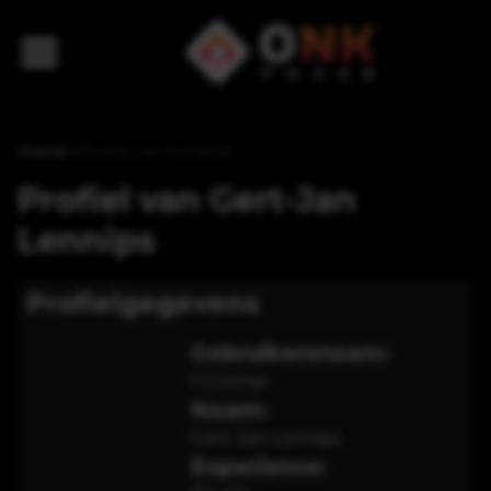
Home
>
Profiel van FcGertje
Profiel van
Gert-Jan
Lennips
Profielgegevens
Gebruikersnaam:
FcGertje
Naam:
Gert-Jan Lennips
Experience: