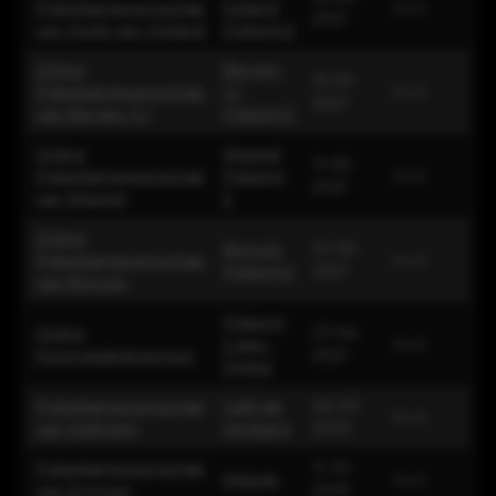
Pokerkampioenschap
holland
n.v.t.
2021
van Hoek van Holland
Pokerrrr2
Online
Bergen
15-05-
Pokerkampioenschap
(L)
n.v.t.
2021
van Bergen (L)
Pokerrrr2
Online
Meppel
11-05-
Pokerkampioenschap
Pokerrrr
n.v.t.
2021
van Meppel
2
Online
Borculo
01-05-
Pokerkampioenschap
n.v.t.
Pokerrrr2
2021
van Borculo
Pokerrrr
Online
27-04-
2 app -
n.v.t.
Koningsdagtoernooi
2021
Online
Pokerkampioenschap
Café de
06-03-
n.v.t.
van Sellingen
Iembarg
2020
Pokerkampioenschap
11-10-
Melody
n.v.t.
van Emmen
2019