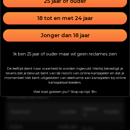
25 jaar of ouder
18 tot en met 24 jaar
Jonger dan 18 jaar
Ik ben 25 jaar of ouder maar wil geen reclames zien
De leeftijd dient naar waarheid te worden ingevuld. Hierbij bevestigt je
tevens dat je bewust bent van de risico's van online kansspelen en dat je
momenteel niet bent uitgesloten van deelname aan kansspelen bij online
kansspelaanbieders.
Wat kost gokken jou? Stop op tijd. 18+
Resultaten
Datum
Toernooi
Locatie
Positie
R
▼
Online
hoek van
25-05-