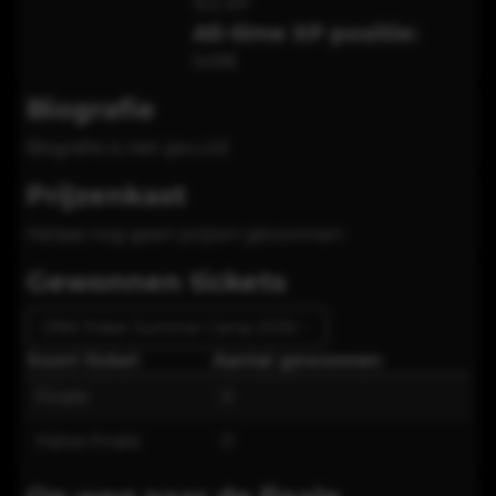
153
XP
All-time XP positie:
5498
Biografie
Biografie is niet gevuld
Prijzenkast
Helaas nog geen prijzen gewonnen.
Gewonnen tickets
ONK Poker Summer Camp 2026
Soort ticket
Aantal gewonnen
Finale
0
Halve finale
0